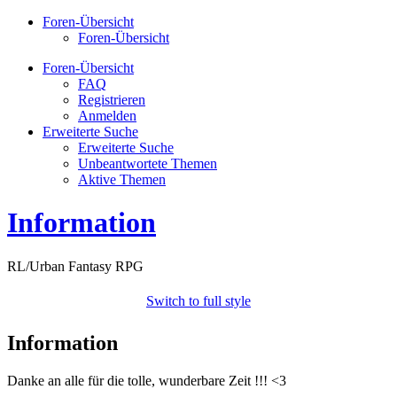
Foren-Übersicht
Foren-Übersicht
Foren-Übersicht
FAQ
Registrieren
Anmelden
Erweiterte Suche
Erweiterte Suche
Unbeantwortete Themen
Aktive Themen
Information
RL/Urban Fantasy RPG
Switch to full style
Information
Danke an alle für die tolle, wunderbare Zeit !!! <3