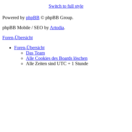
Switch to full style
Powered by
phpBB
© phpBB Group.
phpBB Mobile / SEO by
Artodia
.
Foren-Übersicht
Foren-Übersicht
Das Team
Alle Cookies des Boards löschen
Alle Zeiten sind UTC + 1 Stunde